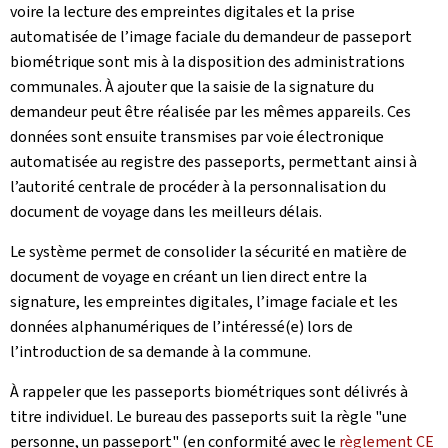
voire la lecture des empreintes digitales et la prise
automatisée de l’image faciale du demandeur de passeport
biométrique sont mis à la disposition des administrations
communales. À ajouter que la saisie de la signature du
demandeur peut être réalisée par les mêmes appareils. Ces
données sont ensuite transmises par voie électronique
automatisée au registre des passeports, permettant ainsi à
l’autorité centrale de procéder à la personnalisation du
document de voyage dans les meilleurs délais.
Le système permet de consolider la sécurité en matière de
document de voyage en créant un lien direct entre la
signature, les empreintes digitales, l’image faciale et les
données alphanumériques de l’intéressé(e) lors de
l’introduction de sa demande à la commune.
À rappeler que les passeports biométriques sont délivrés à
titre individuel. Le bureau des passeports suit la règle "une
personne, un passeport" (en conformité avec le
règlement CE