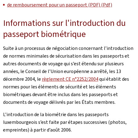
de remboursement pour un passeport (PDF) (Pdf)
Informations sur l'introduction du
passeport biométrique
Suite à un processus de négociation concernant l’introduction
de normes minimales de sécurisation dans les passeports et
autres documents de voyage qui s’est étendu sur plusieurs
années, le Conseil de l’Union européenne a arrêté, les 13
décembre 2004, le
règlement CE n°2252/2004
qui établit des
normes pour les éléments de sécurité et les éléments
biométriques devant être inclus dans les passeports et
documents de voyage délivrés par les États membres.
L’introduction de la biométrie dans les passeports
luxembourgeois s’est faite par étapes successives (photos,
empreintes) à partir d’août 2006.