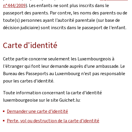
n°444/2009
). Les enfants ne sont plus inscrits dans le
passeport des parents. Par contre, les noms des parents ou de
toute(s) personnes ayant l’autorité parentale (sur base de
décision judiciaire) sont inscrits dans le passeport de l'enfant.
Carte d'identité
Cette partie concerne seulement les Luxembourgeois à
l'étranger qui font leur demande auprès d'une ambassade. Le
Bureau des Passeports au Luxembourg n'est pas responsable
pour les cartes d'identité.
Toute information concernant la carte d'identité
luxembourgeoise sur le site Guichet.lu:
Demander une carte d'identité
Perte, vol ou destruction de la carte d'identité