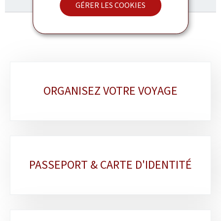
GÉRER LES COOKIES
Sous-
ORGANISEZ VOTRE VOYAGE
rubriques
PASSEPORT & CARTE D'IDENTITÉ