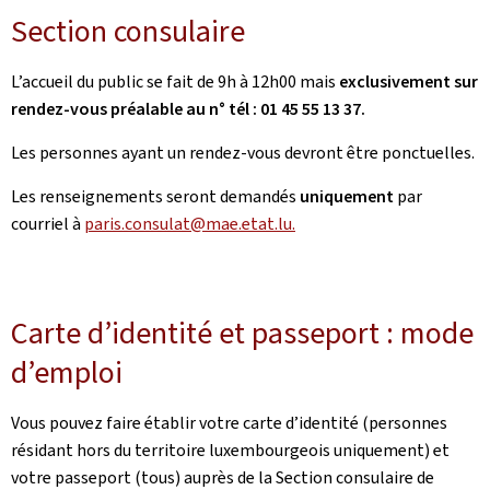
Section consulaire
L’accueil du public se fait de 9h à 12h00 mais
exclusivement sur
rendez-vous préalable au n° tél : 01 45 55 13 37.
Les personnes ayant un rendez-vous devront être ponctuelles.
Les renseignements seront demandés
uniquement
par
courriel à
paris.consulat@mae.etat.lu.
Carte d’identité et passeport : mode
d’emploi
Vous pouvez faire établir votre carte d’identité (personnes
résidant hors du territoire luxembourgeois uniquement) et
votre passeport (tous) auprès de la Section consulaire de