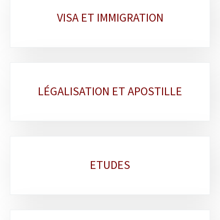
VISA ET IMMIGRATION
LÉGALISATION ET APOSTILLE
ETUDES