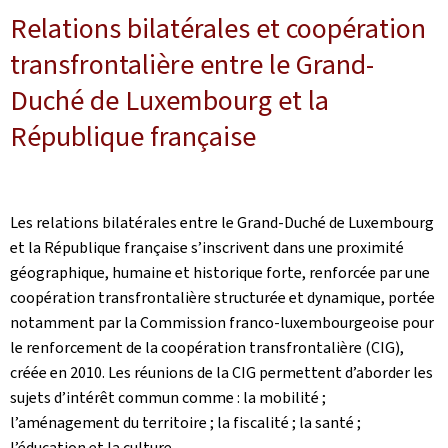
Relations bilatérales et coopération
transfrontalière entre le Grand-
Duché de Luxembourg et la
République française
Les relations bilatérales entre le Grand-Duché de Luxembourg
et la République française s’inscrivent dans une proximité
géographique, humaine et historique forte, renforcée par une
coopération transfrontalière structurée et dynamique, portée
notamment par la Commission franco-luxembourgeoise pour
le renforcement de la coopération transfrontalière (CIG),
créée en 2010. Les réunions de la CIG permettent d’aborder les
sujets d’intérêt commun comme : la mobilité ;
l’aménagement du territoire ; la fiscalité ; la santé ;
l’éducation et la culture.