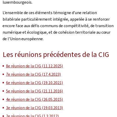
luxembourgeois.
L’ensemble de ces éléments témoigne d’une relation
bilatérale particulièrement intégrée, appelée à se renforcer
encore face aux défis communs de compétitivité, de transition
numérique et écologique, et de cohésion territoriale au cœur
de l’Union européenne.
Les réunions précédentes de la CIG
8e réunion de la CIG (11.12.2025)
7e réunion de la CIG (17.4.2023)
6e réunion de la CIG (19.10.2021)
5e réunion de la CIG (21.11.2016)
4e réunion de la CIG (26.05.2015)
3e réunion de la CIG (19.03.2013)
2e réunion de la CIG (1.3.2012)