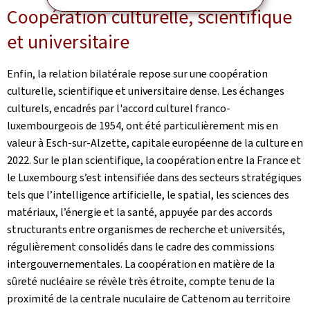
Coopération culturelle, scientifique
et universitaire
Enfin, la relation bilatérale repose sur une coopération
culturelle, scientifique et universitaire dense. Les échanges
culturels, encadrés par l'accord culturel franco-
luxembourgeois de 1954, ont été particulièrement mis en
valeur à Esch-sur-Alzette, capitale européenne de la culture en
2022. Sur le plan scientifique, la coopération entre la France et
le Luxembourg s’est intensifiée dans des secteurs stratégiques
tels que l’intelligence artificielle, le spatial, les sciences des
matériaux, l’énergie et la santé, appuyée par des accords
structurants entre organismes de recherche et universités,
régulièrement consolidés dans le cadre des commissions
intergouvernementales. La coopération en matière de la
sûreté nucléaire se révèle très étroite, compte tenu de la
proximité de la centrale nuculaire de Cattenom au territoire