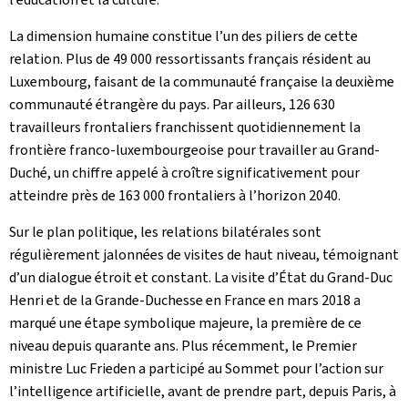
La dimension humaine constitue l’un des piliers de cette
relation. Plus de 49 000 ressortissants français résident au
Luxembourg, faisant de la communauté française la deuxième
communauté étrangère du pays. Par ailleurs, 126 630
travailleurs frontaliers franchissent quotidiennement la
frontière franco-luxembourgeoise pour travailler au Grand-
Duché, un chiffre appelé à croître significativement pour
atteindre près de 163 000 frontaliers à l’horizon 2040.
Sur le plan politique, les relations bilatérales sont
régulièrement jalonnées de visites de haut niveau, témoignant
d’un dialogue étroit et constant. La visite d’État du Grand-Duc
Henri et de la Grande-Duchesse en France en mars 2018 a
marqué une étape symbolique majeure, la première de ce
niveau depuis quarante ans. Plus récemment, le Premier
ministre Luc Frieden a participé au Sommet pour l’action sur
l’intelligence artificielle, avant de prendre part, depuis Paris, à