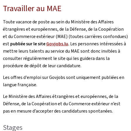
Travailler au MAE
Toute vacance de poste au sein du Ministère des Affaires
étrangères et européennes, de la Défense, de la Coopération
et du Commerce extérieur (MAE) (toutes carrières confondues)
est
publiée sur le site
Govjobs.lu
.
Les personnes intéressées à
mettre leurs talents au service du MAE sont donc invitées à
consulter régulièrement le site qui les guidera dans la
procédure de dépôt de leur candidature.
Les offres d'emploi sur Govjobs sont uniquement publiées en
langue française.
Le Ministère des Affaires étrangères et européennes, de la
Défense, de la Coopération et du Commerce extérieur n’est
pas en mesure d’accepter des candidatures spontanées.
Stages