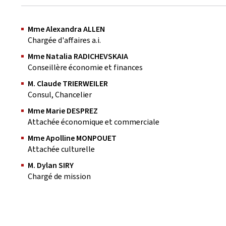
Mme Alexandra ALLEN
Chargée d'affaires a.i.
Mme Natalia RADICHEVSKAIA
Conseillère économie et finances
M. Claude TRIERWEILER
Consul, Chancelier
Mme Marie DESPREZ
Attachée économique et commerciale
Mme Apolline MONPOUET
Attachée culturelle
M. Dylan SIRY
Chargé de mission