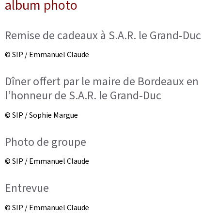
album photo
Remise de cadeaux à S.A.R. le Grand-Duc
© SIP / Emmanuel Claude
Dîner offert par le maire de Bordeaux en
l’honneur de S.A.R. le Grand-Duc
© SIP / Sophie Margue
Photo de groupe
© SIP / Emmanuel Claude
Entrevue
© SIP / Emmanuel Claude