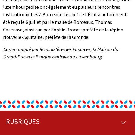
luxembourgeoise ont également eu plusieurs rencontres
institutionnelles à Bordeaux. Le chef de l'État a notamment
été reçu le 6 juillet par le maire de Bordeaux, Thomas
Cazenave, ainsi que par Sophie Brocas, préfète de la région
Nouvelle-Aquitaine, préfète de la Gironde.
Communiqué par le ministère des Finances, la Maison du
Grand-Duc et la Banque centrale du Luxembourg
RUBRIQUES
Pied
RUBRI