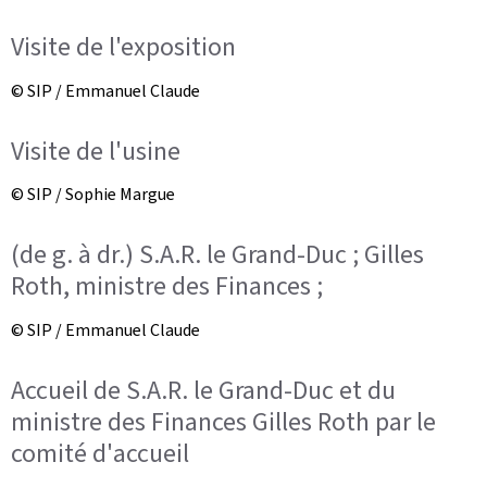
Visite de l'exposition
© SIP / Emmanuel Claude
Visite de l'usine
© SIP / Sophie Margue
(de g. à dr.) S.A.R. le Grand-Duc ; Gilles
Roth, ministre des Finances ;
© SIP / Emmanuel Claude
Accueil de S.A.R. le Grand-Duc et du
ministre des Finances Gilles Roth par le
comité d'accueil