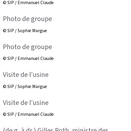
© SIP / Emmanuel Claude
Photo de groupe
© SIP / Sophie Margue
Photo de groupe
© SIP / Emmanuel Claude
Visite de l'usine
© SIP / Sophie Margue
Visite de l'usine
© SIP / Emmanuel Claude
(de g. à dr.) Gilles Roth, ministre des