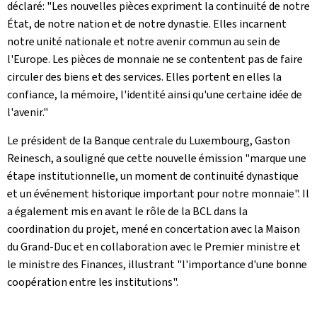
déclaré: "Les nouvelles pièces expriment la continuité de notre
État, de notre nation et de notre dynastie. Elles incarnent
notre unité nationale et notre avenir commun au sein de
l'Europe. Les pièces de monnaie ne se contentent pas de faire
circuler des biens et des services. Elles portent en elles la
confiance, la mémoire, l'identité ainsi qu'une certaine idée de
l'avenir."
Le président de la Banque centrale du Luxembourg, Gaston
Reinesch, a souligné que cette nouvelle émission "marque une
étape institutionnelle, un moment de continuité dynastique
et un événement historique important pour notre monnaie". Il
a également mis en avant le rôle de la BCL dans la
coordination du projet, mené en concertation avec la Maison
du Grand-Duc et en collaboration avec le Premier ministre et
le ministre des Finances, illustrant "l'importance d'une bonne
coopération entre les institutions".