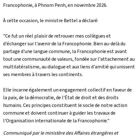
Francophonie, à Phnom Penh, en novembre 2026.
À cette occasion, le ministre Bettel a déclaré:
"Ce fut un réel plaisir de retrouver mes collègues et
d'échanger sur l'avenir de la Francophonie. Bien au-delà du
partage d'une langue commune, la Francophonie est avant
tout une communauté de valeurs, fondée sur l'attachement au
multilatéralisme, au dialogue et aux liens d'amitié qui unissent
ses membres à travers les continents.
Elle incarne également un engagement collectif en faveur de
la paix, de la démocratie, de l'État de droit et des droits
humains. Ces principes constituent le socle de notre action
commune et doivent continuer à guider les travaux de
l'Organisation internationale de la Francophonie."
Communiqué par le ministère des Affaires étrangères et