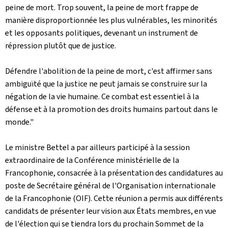
peine de mort. Trop souvent, la peine de mort frappe de
manière disproportionnée les plus vulnérables, les minorités
et les opposants politiques, devenant un instrument de
répression plutôt que de justice.
Défendre l'abolition de la peine de mort, c'est affirmer sans
ambiguïté que la justice ne peut jamais se construire sur la
négation de la vie humaine. Ce combat est essentiel à la
défense et à la promotion des droits humains partout dans le
monde."
Le ministre Bettel a par ailleurs participé à la session
extraordinaire de la Conférence ministérielle de la
Francophonie, consacrée à la présentation des candidatures au
poste de Secrétaire général de l'Organisation internationale
de la Francophonie (OIF). Cette réunion a permis aux différents
candidats de présenter leur vision aux États membres, en vue
de l'élection qui se tiendra lors du prochain Sommet de la