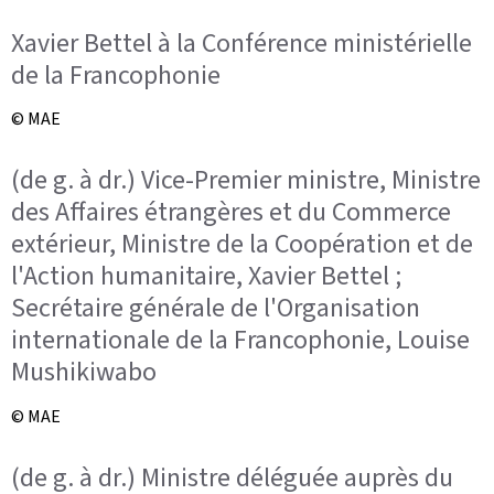
Xavier Bettel à la Conférence ministérielle
de la Francophonie
© MAE
(de g. à dr.) Vice-Premier ministre, Ministre
des Affaires étrangères et du Commerce
extérieur, Ministre de la Coopération et de
l'Action humanitaire, Xavier Bettel ;
Secrétaire générale de l'Organisation
internationale de la Francophonie, Louise
Mushikiwabo
© MAE
(de g. à dr.) Ministre déléguée auprès du