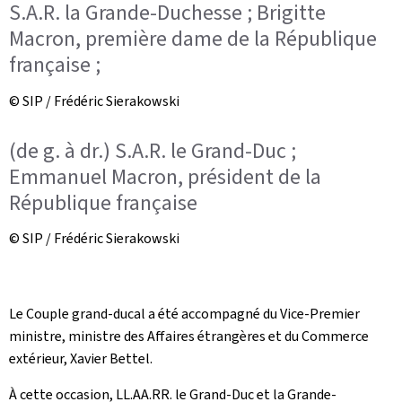
S.A.R. la Grande-Duchesse ; Brigitte
Macron, première dame de la République
française ;
© SIP / Frédéric Sierakowski
(de g. à dr.) S.A.R. le Grand-Duc ;
Emmanuel Macron, président de la
République française
© SIP / Frédéric Sierakowski
Le Couple grand-ducal a été accompagné du Vice-Premier
ministre, ministre des Affaires étrangères et du Commerce
extérieur, Xavier Bettel.
À cette occasion, LL.AA.RR. le Grand-Duc et la Grande-